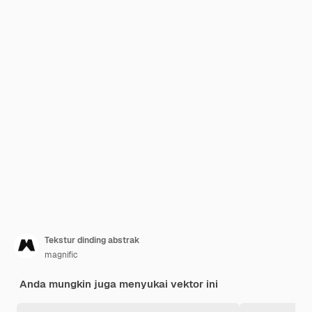
Tekstur dinding abstrak
magnific
Anda mungkin juga menyukai vektor ini