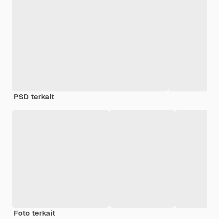
PSD terkait
Foto terkait