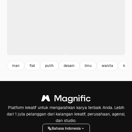
man
flat
putih
desain
ilmu
wanita
klinik
Platform kreatif untuk mengarahkan karya terbaik Anda. Lebih
dari 1 juta pelanggan dari kalangan kreatif, perusahaan, agensi,
dan studio.
Bahasa Indonesia