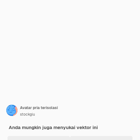
Avatar pria terisolasi
stockgiu
Anda mungkin juga menyukai vektor ini