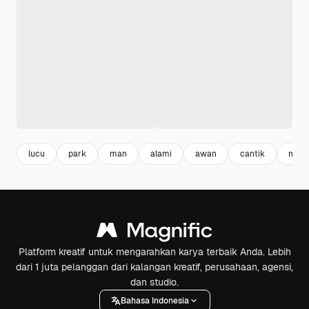
lucu
park
man
alami
awan
cantik
mode
Platform kreatif untuk mengarahkan karya terbaik Anda. Lebih
dari 1 juta pelanggan dari kalangan kreatif, perusahaan, agensi,
dan studio.
Bahasa Indonesia