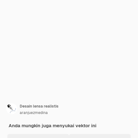
Desain lensa realistis
aranjuezmedina
Anda mungkin juga menyukai vektor ini