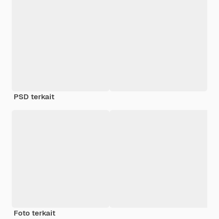
PSD terkait
Foto terkait