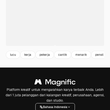
lucu
kerja
pekerja
cantik
menarik
pensil
Platform kreatif untuk mengarahkan karya terbaik Anda. Lebih
dari 1 juta pelanggan dari kalangan kreatif, perusahaan, agensi,
dan studio.
Bahasa Indonesia