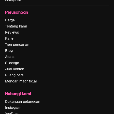
Perusahaan
Harga
Tentang kami
Reviews
Karier
Tren pencarian
Blog
Acara
Slidesgo
Jual konten
Ruang pers
Mencari magnific.ai
Hubungi kami
Dukungan pelanggan
Instagram
YouTube