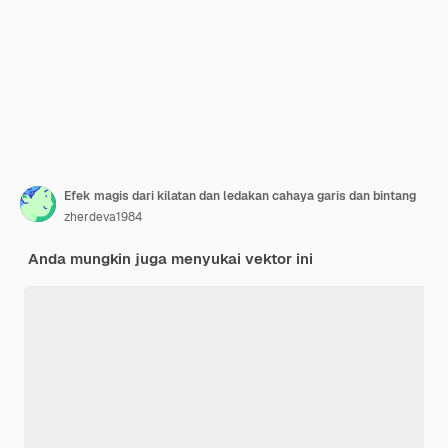
Efek magis dari kilatan dan ledakan cahaya garis dan bintang
zherdeva1984
Anda mungkin juga menyukai vektor ini