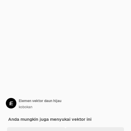
Elemen vektor daun hijau
kobokan
Anda mungkin juga menyukai vektor ini