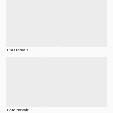
PSD terkait
Foto terkait