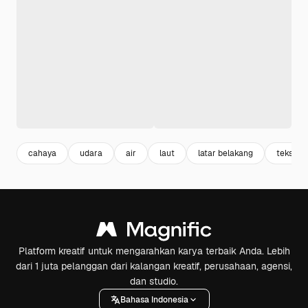
cahaya
udara
air
laut
latar belakang
tekstur
Platform kreatif untuk mengarahkan karya terbaik Anda. Lebih
dari 1 juta pelanggan dari kalangan kreatif, perusahaan, agensi,
dan studio.
Bahasa Indonesia