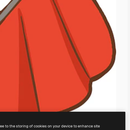
ree to the storing of cookies on your device to enhance site