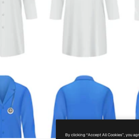
By clicking “Accept All Cookies”, you ag