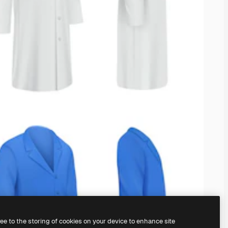
ree to the storing of cookies on your device to enhance site