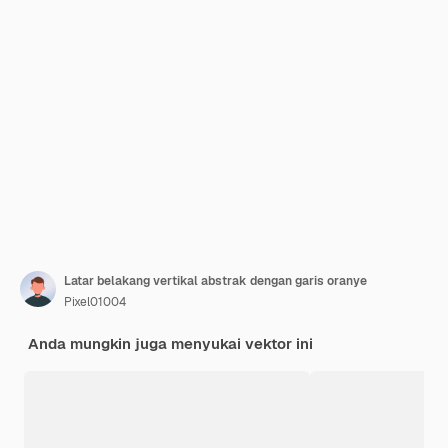
Latar belakang vertikal abstrak dengan garis oranye
Pixel01004
Anda mungkin juga menyukai vektor ini