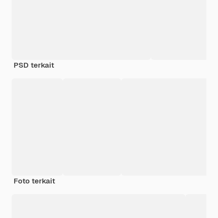
PSD terkait
Foto terkait