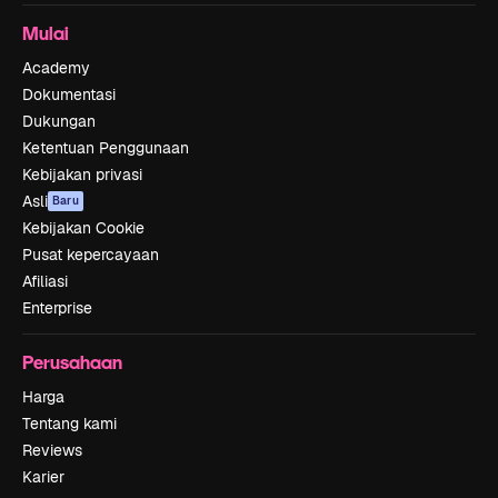
Mulai
Academy
Dokumentasi
Dukungan
Ketentuan Penggunaan
Kebijakan privasi
Asli
Baru
Kebijakan Cookie
Pusat kepercayaan
Afiliasi
Enterprise
Perusahaan
Harga
Tentang kami
Reviews
Karier