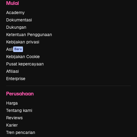
Mulai
Academy
Dokumentasi
Dukungan
Ketentuan Penggunaan
Kebijakan privasi
Asli
Baru
Kebijakan Cookie
Pusat kepercayaan
Afiliasi
Enterprise
Perusahaan
Harga
Tentang kami
Reviews
Karier
Tren pencarian