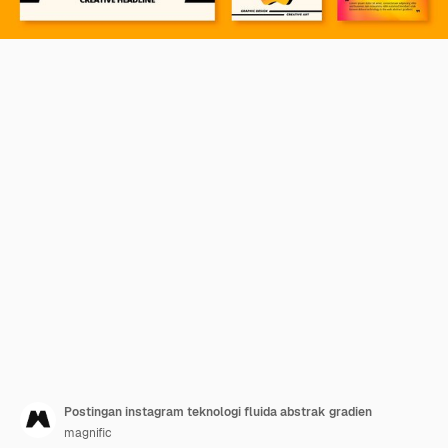
Postingan instagram teknologi fluida abstrak gradien
magnific