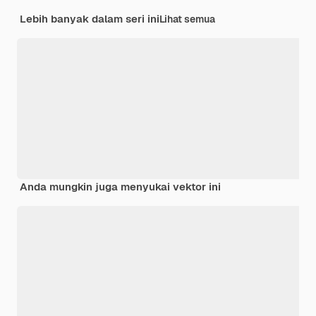
Lebih banyak dalam seri ini
Lihat semua
Anda mungkin juga menyukai vektor ini