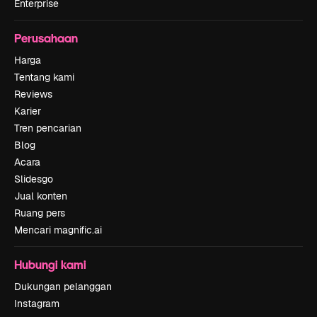
Enterprise
Perusahaan
Harga
Tentang kami
Reviews
Karier
Tren pencarian
Blog
Acara
Slidesgo
Jual konten
Ruang pers
Mencari magnific.ai
Hubungi kami
Dukungan pelanggan
Instagram