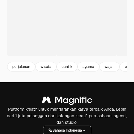
perjalanan
wisata
cantik
agama
wajah
buda
Platform kreatif untuk mengarahkan karya terbaik Anda. Lebih
dari 1 juta pelanggan dari kalangan kreatif, perusahaan, agensi,
dan studio.
Bahasa Indonesia