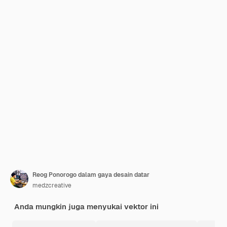
Reog Ponorogo dalam gaya desain datar
medzcreative
Anda mungkin juga menyukai vektor ini