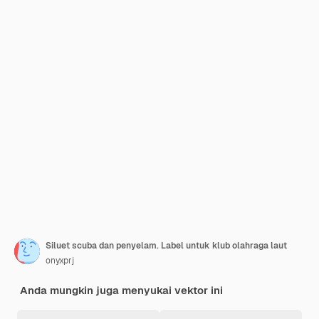
Siluet scuba dan penyelam. Label untuk klub olahraga laut
onyxprj
Anda mungkin juga menyukai vektor ini