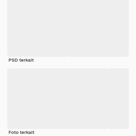
PSD terkait
Foto terkait