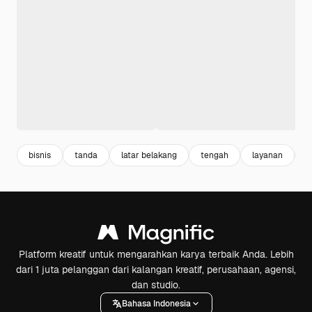
bisnis
tanda
latar belakang
tengah
layanan
t
Platform kreatif untuk mengarahkan karya terbaik Anda. Lebih
dari 1 juta pelanggan dari kalangan kreatif, perusahaan, agensi,
dan studio.
Bahasa Indonesia