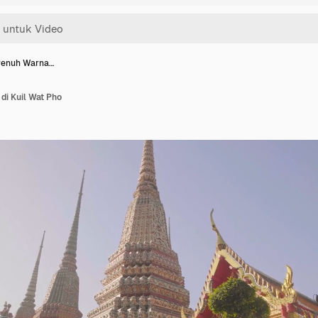
Penuh Warna…
di Kuil Wat Pho