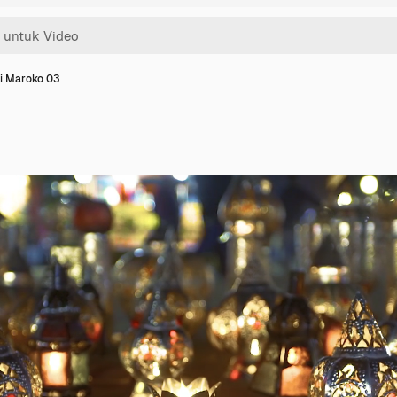
i Maroko 03