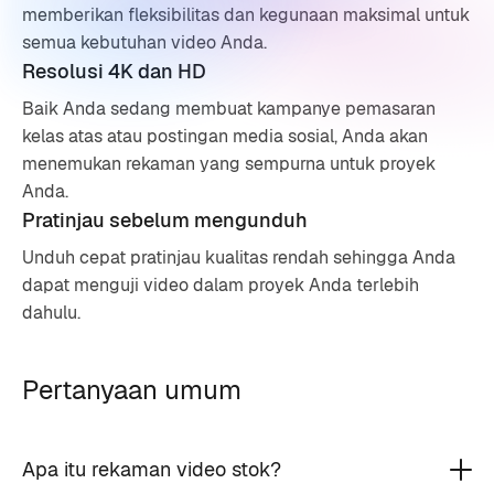
memberikan fleksibilitas dan kegunaan maksimal untuk
semua kebutuhan video Anda.
Resolusi 4K dan HD
Baik Anda sedang membuat kampanye pemasaran
kelas atas atau postingan media sosial, Anda akan
menemukan rekaman yang sempurna untuk proyek
Anda.
Pratinjau sebelum mengunduh
Unduh cepat pratinjau kualitas rendah sehingga Anda
dapat menguji video dalam proyek Anda terlebih
dahulu.
Pertanyaan umum
Apa itu rekaman video stok?