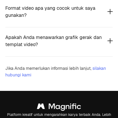
Format video apa yang cocok untuk saya
gunakan?
Apakah Anda menawarkan grafik gerak dan
templat video?
Jika Anda memerlukan informasi lebih lanjut,
silakan
hubungi kami
Platform kreatif untuk mengarahkan karya terbaik Anda. Lebih