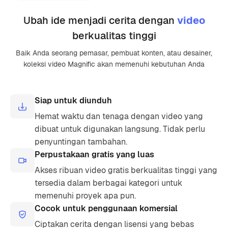
Ubah ide menjadi cerita dengan
video
berkualitas tinggi
Baik Anda seorang pemasar, pembuat konten, atau desainer,
koleksi video Magnific akan memenuhi kebutuhan Anda
Siap untuk diunduh
Hemat waktu dan tenaga dengan video yang
dibuat untuk digunakan langsung. Tidak perlu
penyuntingan tambahan.
Perpustakaan gratis yang luas
Akses ribuan video gratis berkualitas tinggi yang
tersedia dalam berbagai kategori untuk
memenuhi proyek apa pun.
Cocok untuk penggunaan komersial
Ciptakan cerita dengan lisensi yang bebas