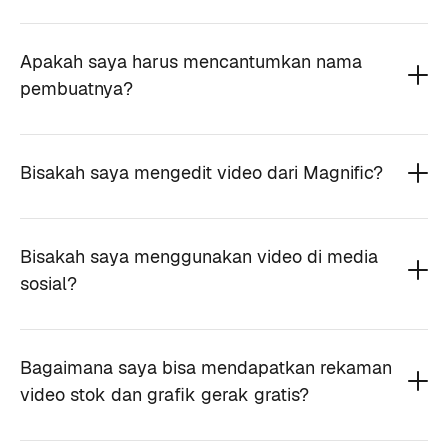
Apakah saya harus mencantumkan nama
pembuatnya?
Bisakah saya mengedit video dari Magnific?
Bisakah saya menggunakan video di media
sosial?
Bagaimana saya bisa mendapatkan rekaman
video stok dan grafik gerak gratis?