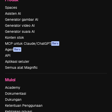
Spaces
Asisten AI
Generator gambar AI
Generator video AI
Generator suara AI
Konten stok
MCP untuk Claude/ChatGPT
Baru
Agen
Baru
API
Aplikasi seluler
Semua alat Magnific
Mulai
Academy
Dokumentasi
Dukungan
Ketentuan Penggunaan
Kebijakan privasi