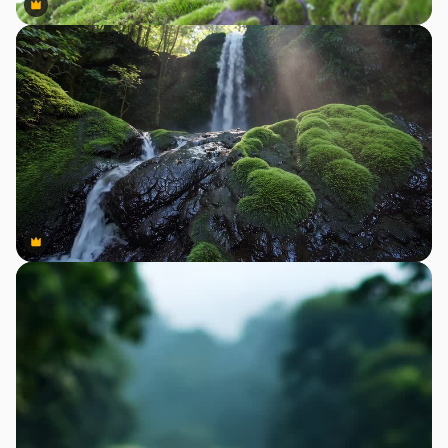
Premium
Premium
Premium
Premium