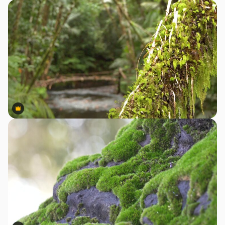
Premium
Premium