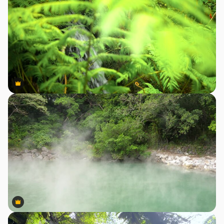
Premium
Premium
Premium
Premium