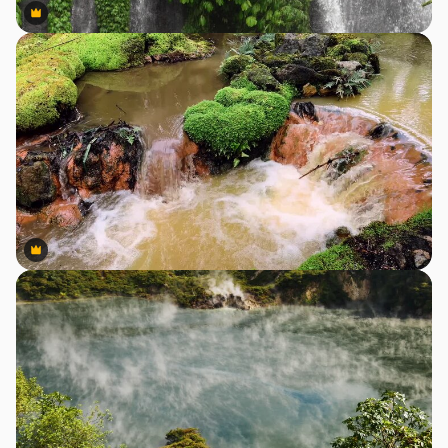
Premium
Premium
Premium
Premium