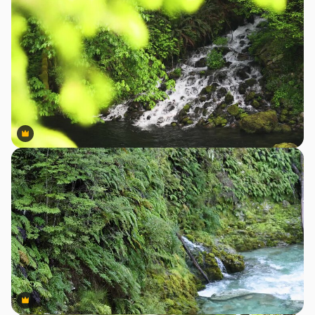
Premium
Premium
Premium
Premium