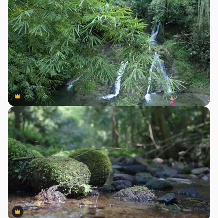
Premium
Premium
Premium
Premium