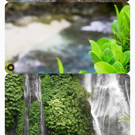
Premium
Premium