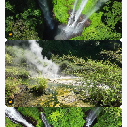
Premium
Premium
Premium
Premium