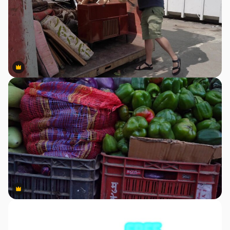
Premium
Premium
Premium
Premium