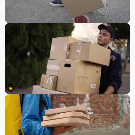
Premium
Premium