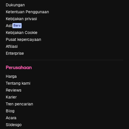
Dukungan
Ketentuan Penggunaan
Kebijakan privasi
Asli
Baru
Kebijakan Cookie
Pusat kepercayaan
Afiliasi
Enterprise
Perusahaan
Harga
Tentang kami
Reviews
Karier
Tren pencarian
Blog
Acara
Slidesgo