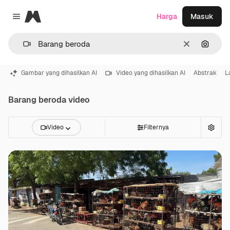
Magnific
Harga
Masuk
Close menu
Jernih
Pencar
Gambar yang dihasilkan AI
Video yang dihasilkan AI
Abstrak
L
Barang beroda video
Video
Filternya