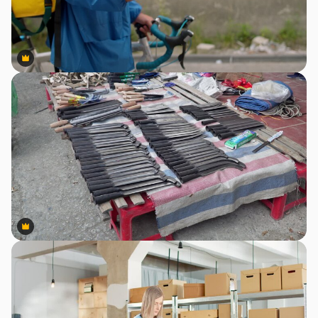
Premium
Premium
Premium
Premium