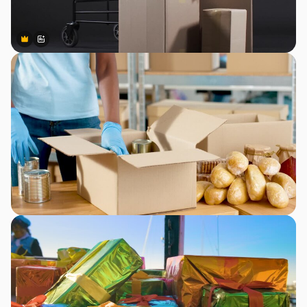
Premium
Premium
Dihasilkan oleh AI