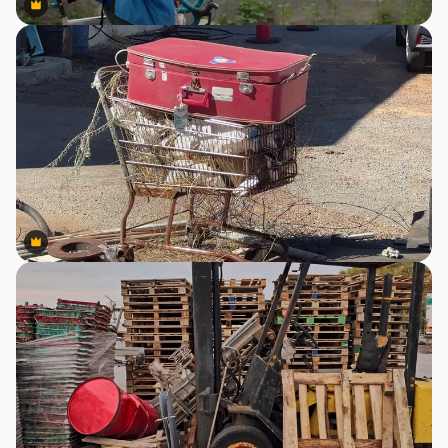
Premium
Premium
Premium
Premium