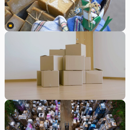
Premium
Premium