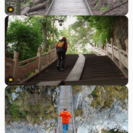
Premium
Premium
Premium
Premium