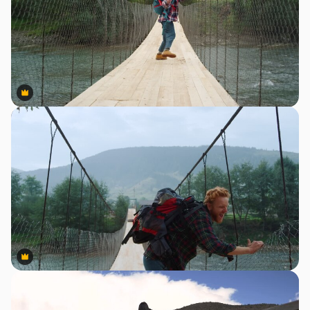
Premium
Premium
Premium
Premium