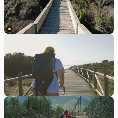
Premium
Premium