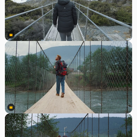
Premium
Premium
Premium
Premium