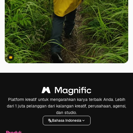
Premium
Premium
Platform kreatif untuk mengarahkan karya terbaik Anda. Lebih
dari 1 juta pelanggan dari kalangan kreatif, perusahaan, agensi,
dan studio.
Bahasa Indonesia
Produk