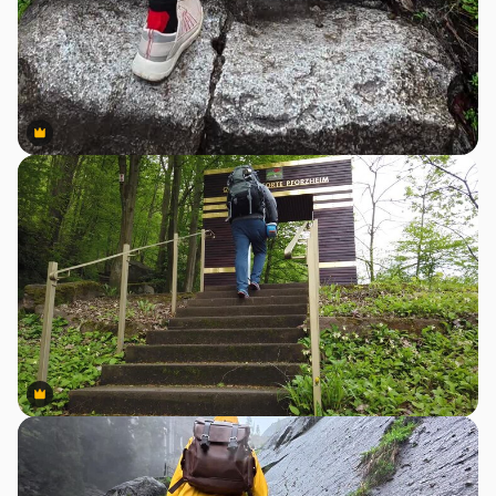
Premium
Premium
Premium
Premium