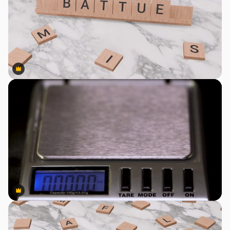
Premium
Premium
Premium
Premium