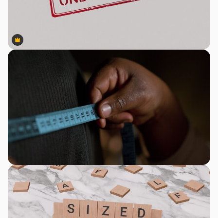
Premium
Premium