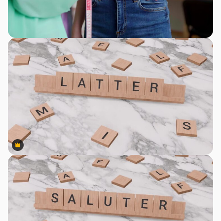
Premium
Premium