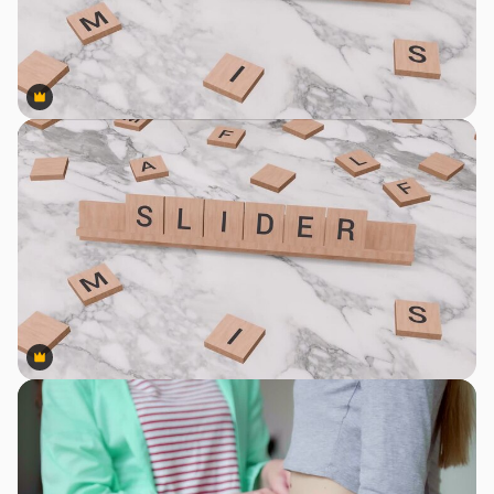
Premium
Premium
Premium
Premium