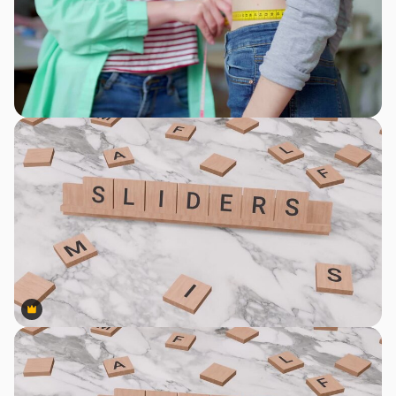
Premium
Premium