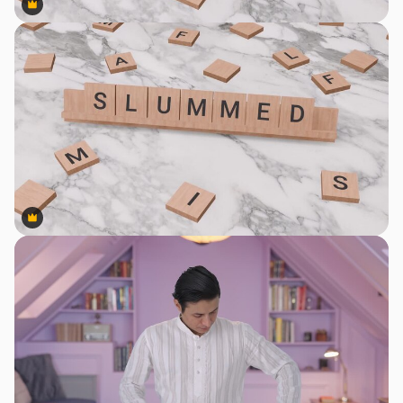
Premium
Premium
Premium
Premium