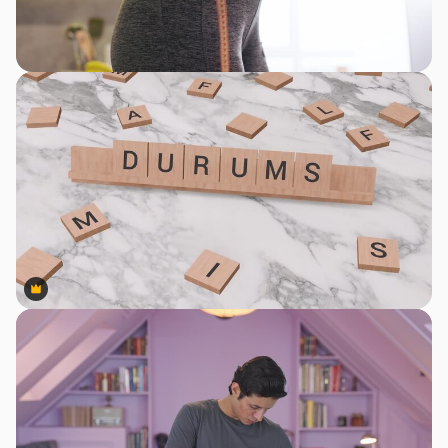
Premium
Premium