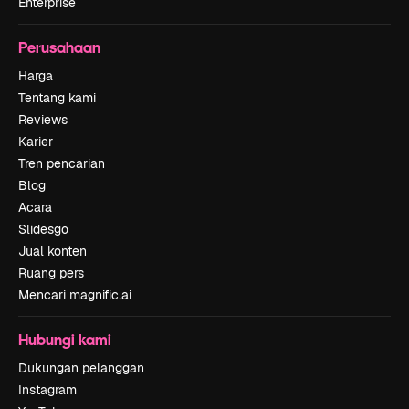
Enterprise
Perusahaan
Harga
Tentang kami
Reviews
Karier
Tren pencarian
Blog
Acara
Slidesgo
Jual konten
Ruang pers
Mencari magnific.ai
Hubungi kami
Dukungan pelanggan
Instagram