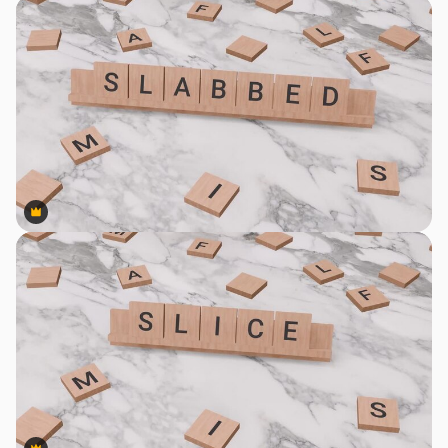
Premium
Premium