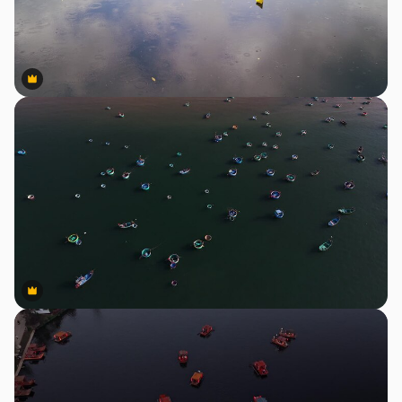
Premium
Premium
Premium
Premium