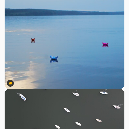
Premium
Premium