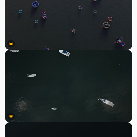
Premium
Premium
Premium
Premium