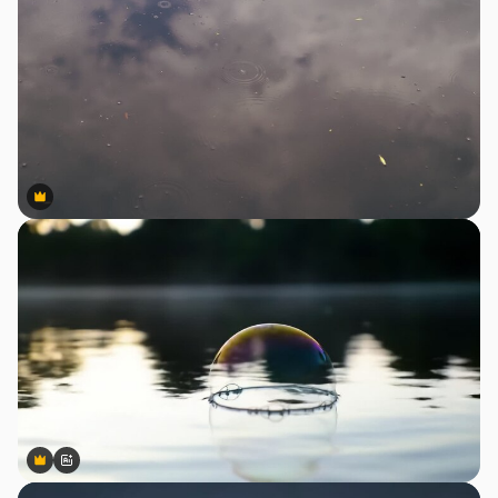
Premium
Premium
Premium
Premium
Dihasilkan oleh AI