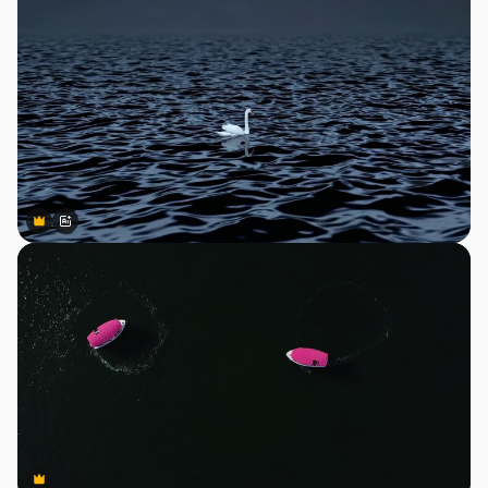
Premium
Premium
Dihasilkan oleh AI
Premium
Premium