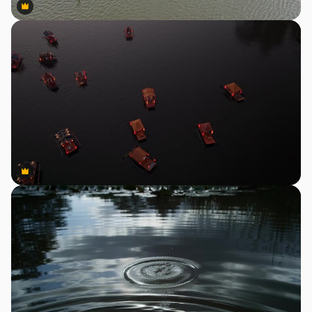
Premium
Premium
Premium
Premium