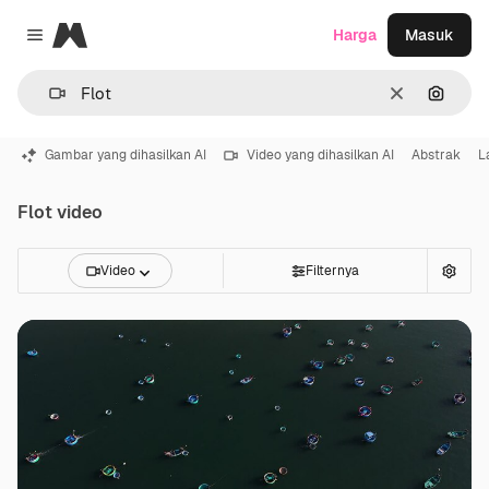
Magnific
Harga
Masuk
Close menu
Jernih
Pencar
Gambar yang dihasilkan AI
Video yang dihasilkan AI
Abstrak
L
Flot video
Video
Filternya