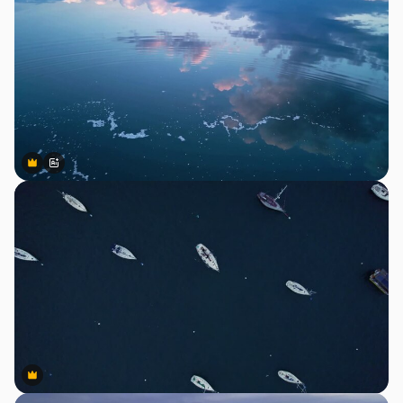
Premium
Premium
Dihasilkan oleh AI
Premium
Premium