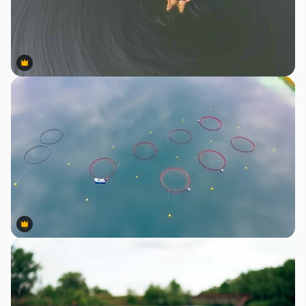
Premium
Premium
Premium
Premium