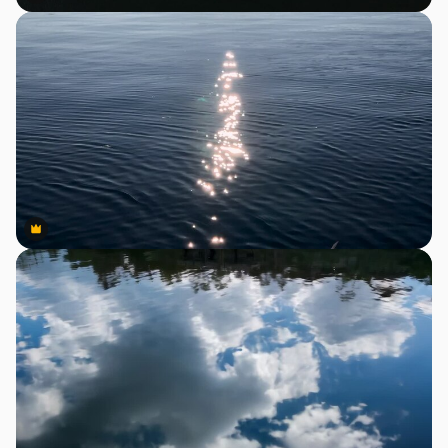
Premium
Premium