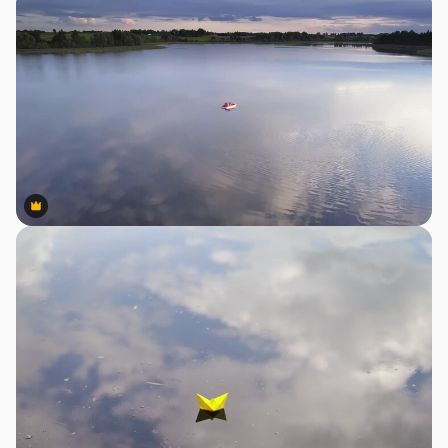
Premium
Premium