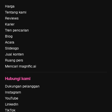
Harga
Tentang kami
Reviews
Karier
Tren pencarian
Blog
Acara
Slidesgo
Jual konten
Ruang pers
Mencari magnific.ai
Hubungi kami
Dukungan pelanggan
Instagram
YouTube
LinkedIn
TikTok