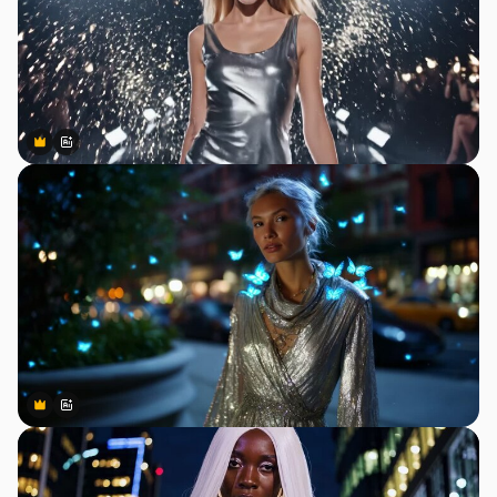
Premium
Premium
Dihasilkan oleh AI
Premium
Premium
Dihasilkan oleh AI