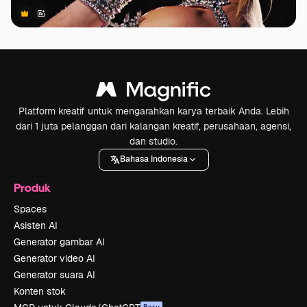
Premium
Premium
Dihasilkan oleh AI
Platform kreatif untuk mengarahkan karya terbaik Anda. Lebih
dari 1 juta pelanggan dari kalangan kreatif, perusahaan, agensi,
dan studio.
Bahasa Indonesia
Produk
Spaces
Asisten AI
Generator gambar AI
Generator video AI
Generator suara AI
Konten stok