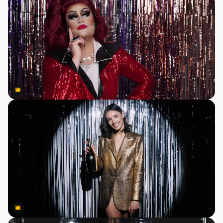
Premium
Premium
Premium
Premium