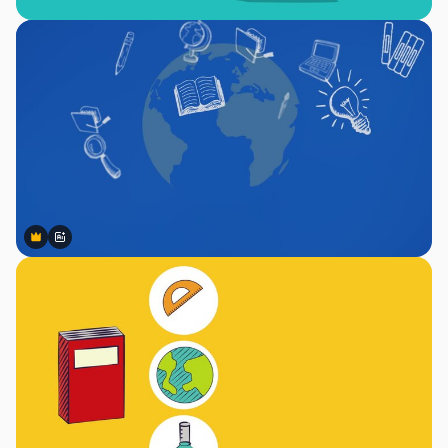
Premium
Premium
Dihasilkan oleh AI