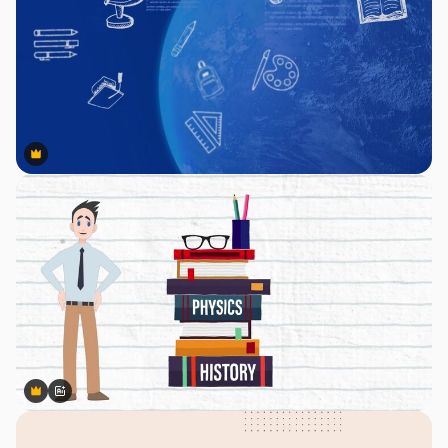
Premium
Premium
Premium
Premium
Dihasilkan oleh AI