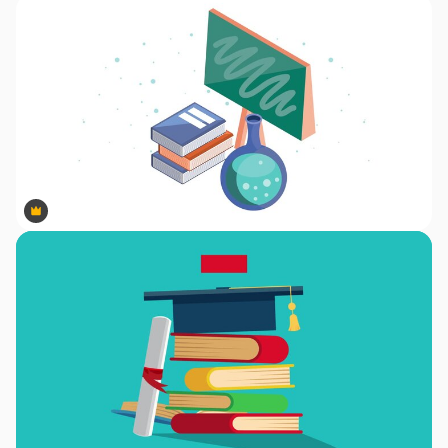
Premium
Premium