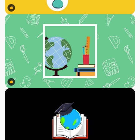
Premium
Premium
Premium
Premium