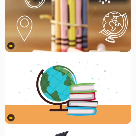
Premium
Premium
Premium
Premium