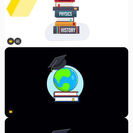
Premium
Premium
Dihasilkan oleh AI
Premium
Premium