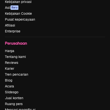
Kebijakan privasi
Asli
Baru
Kebijakan Cookie
Pusat kepercayaan
Afiliasi
Enterprise
Perusahaan
Harga
Tentang kami
Reviews
Karier
Tren pencarian
Blog
Acara
Slidesgo
Jual konten
Ruang pers
Mencari magnific.ai