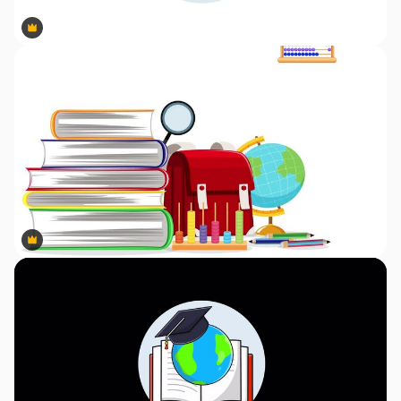
Premium
Premium
Premium
Premium