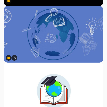
Premium
Premium
Premium
Premium
Dihasilkan oleh AI