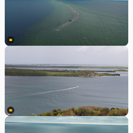
Premium
Premium
Premium
Premium