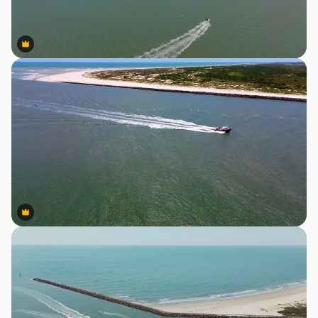
Premium
Premium
Premium
Premium