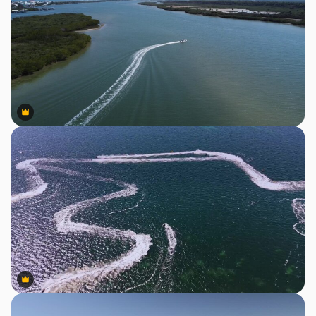
Premium
Premium
Premium
Premium