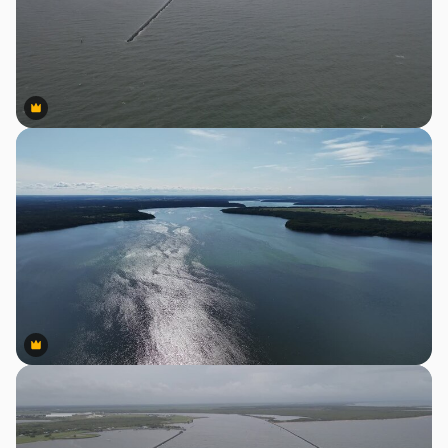
Premium
Premium
Premium
Premium