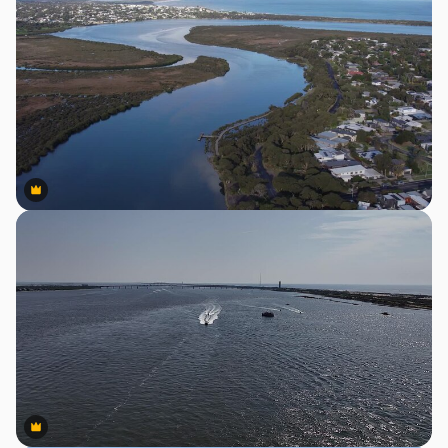
Premium
Premium
Premium
Premium