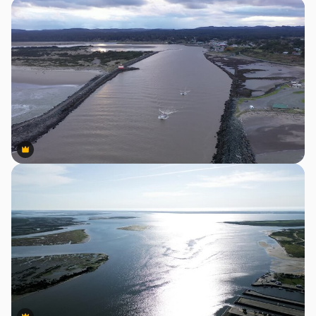
Premium
Premium