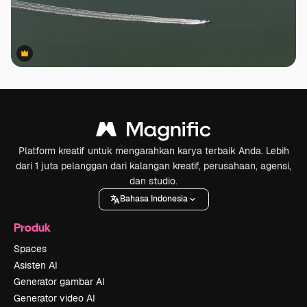
Premium
Premium
Platform kreatif untuk mengarahkan karya terbaik Anda. Lebih
dari 1 juta pelanggan dari kalangan kreatif, perusahaan, agensi,
dan studio.
Bahasa Indonesia
Produk
Spaces
Asisten AI
Generator gambar AI
Generator video AI