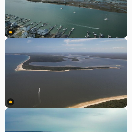
Premium
Premium
Premium
Premium