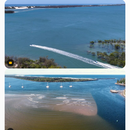
Premium
Premium