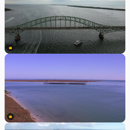
Premium
Premium
Premium
Premium