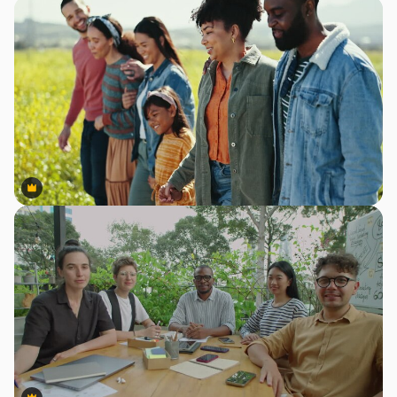
Premium
Premium