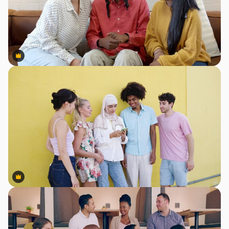
Premium
Premium
Premium
Premium