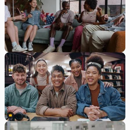
Premium
Premium