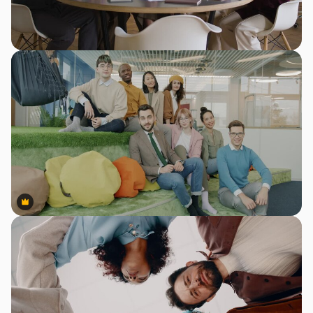
Premium
Premium