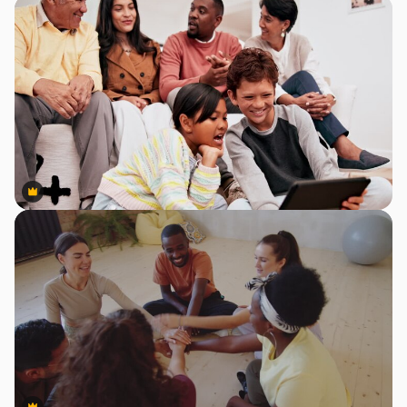
Premium
Premium