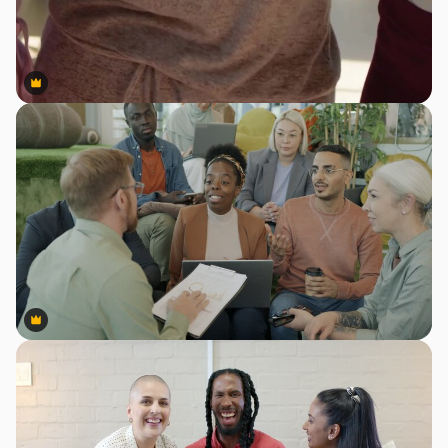
Premium
Premium
Premium
Premium