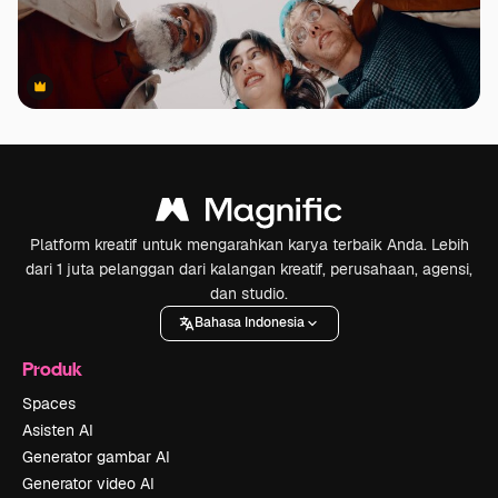
Premium
Premium
Platform kreatif untuk mengarahkan karya terbaik Anda. Lebih
dari 1 juta pelanggan dari kalangan kreatif, perusahaan, agensi,
dan studio.
Bahasa Indonesia
Produk
Spaces
Asisten AI
Generator gambar AI
Generator video AI