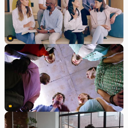
Premium
Premium
Premium
Premium