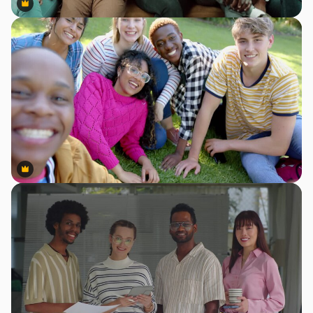
Premium
Premium
Premium
Premium