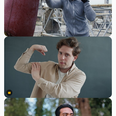
Premium
Premium