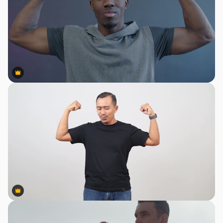
Premium
Premium
Premium
Premium