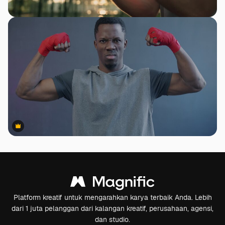
Premium
Premium
Platform kreatif untuk mengarahkan karya terbaik Anda. Lebih
dari 1 juta pelanggan dari kalangan kreatif, perusahaan, agensi,
dan studio.