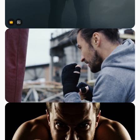
Premium
Premium
Dihasilkan oleh AI