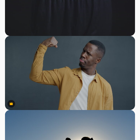
Premium
Premium