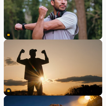
Premium
Premium
Premium
Premium