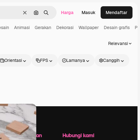
Harga
Masuk
Mendaftar
Jernih
Pencarian berdasarkan gambar
Mencari
sain
Animasi
Gerakan
Dekorasi
Wallpaper
Desain grafis
Po
Relevansi
Orientasi
FPS
Lamanya
Canggih
Perusahaan
Hubungi kami