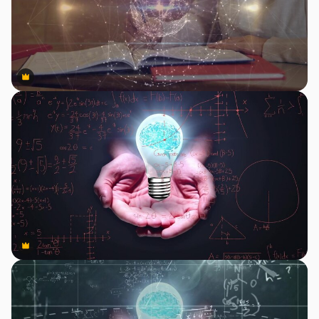
Premium
Premium
Premium
Premium