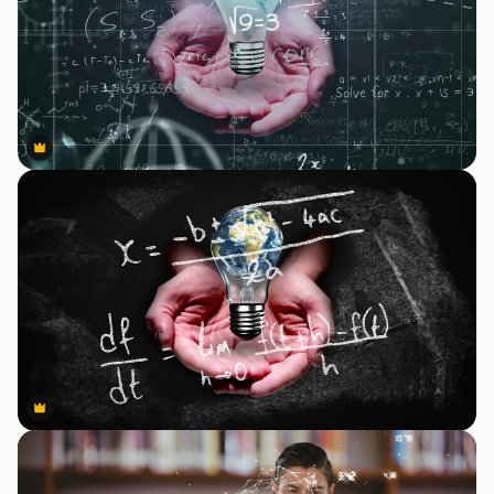
Premium
Premium
Premium
Premium