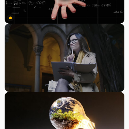
Premium
Premium