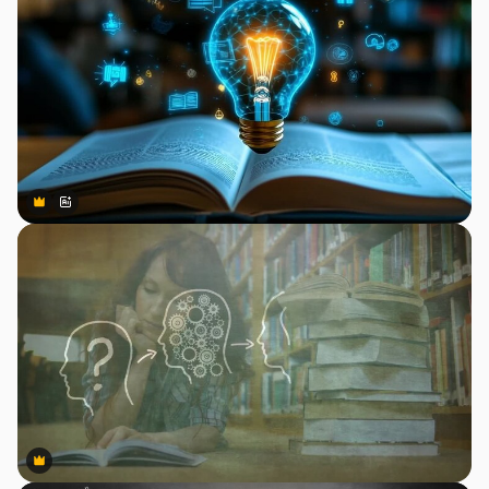
Premium
Premium
Dihasilkan oleh AI
Premium
Premium