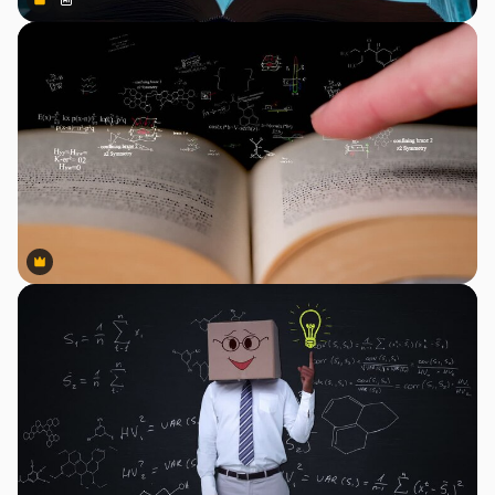
Premium
Premium
Dihasilkan oleh AI
Premium
Premium