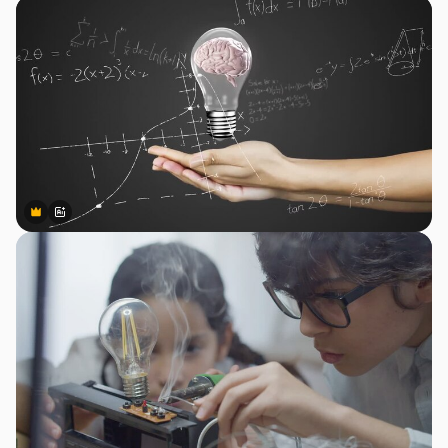
Premium
Premium
Dihasilkan oleh AI