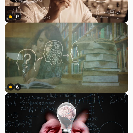
Premium
Premium
Dihasilkan oleh AI
Premium
Premium
Dihasilkan oleh AI