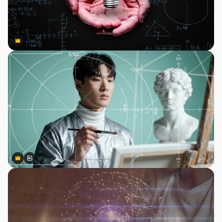
Premium
Premium
Premium
Premium
Dihasilkan oleh AI