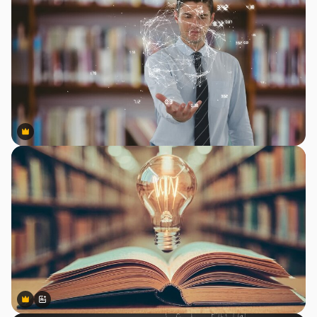
Premium
Premium
Premium
Premium
Dihasilkan oleh AI