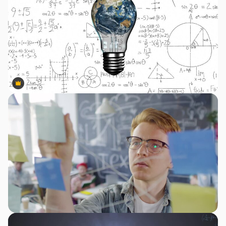
Premium
Premium