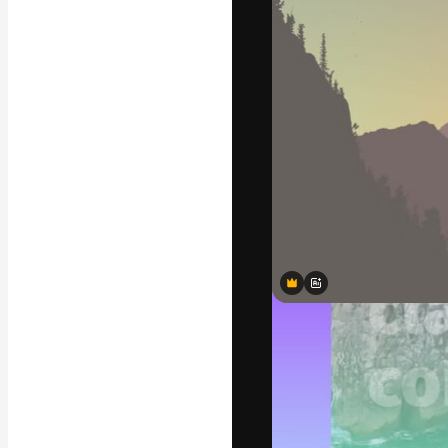
Platform kreat
terbaik Anda. L
dari kalangan k
dan studio.
Bahasa Indo
Premium
Premium
Premium
Premium
Premium
Premium
Premium
Premium
Premium
Premium
Premium
Premium
Premium
Premium
Premium
Premium
Premium
Premium
Premium
Premium
Premium
Premium
Premium
Premium
Premium
Premium
Premium
Premium
Premium
Premium
Premium
Premium
Premium
Premium
Premium
Premium
Premium
Premium
Premium
Premium
Premium
Premium
Premium
Premium
Premium
Premium
Premium
Premium
Premium
Premium
Premium
Premium
Premium
Premium
Premium
Premium
Premium
Premium
Premium
Premium
Premium
Premium
Premium
Premium
Premium
Premium
Premium
Premium
Premium
Premium
Dihasilkan oleh AI
Dihasilkan oleh AI
Dihasilkan oleh AI
Dihasilkan oleh AI
Dihasilkan oleh AI
Dihasilkan oleh AI
Dihasilkan oleh AI
Dihasilkan oleh AI
Dihasilkan oleh AI
Dihasilkan oleh AI
Dihasilkan oleh AI
Dihasilkan oleh AI
Dihasilkan oleh AI
Dihasilkan oleh AI
Dihasilkan oleh AI
Dihasilkan oleh AI
Dihasilkan oleh AI
Copyright © 2010