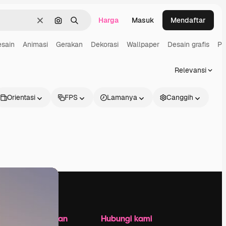
Harga
Masuk
Mendaftar
Jernih
Pencarian berdasarkan gambar
Mencari
sain
Animasi
Gerakan
Dekorasi
Wallpaper
Desain grafis
Po
Relevansi
Orientasi
FPS
Lamanya
Canggih
Perusahaan
Hubungi kami