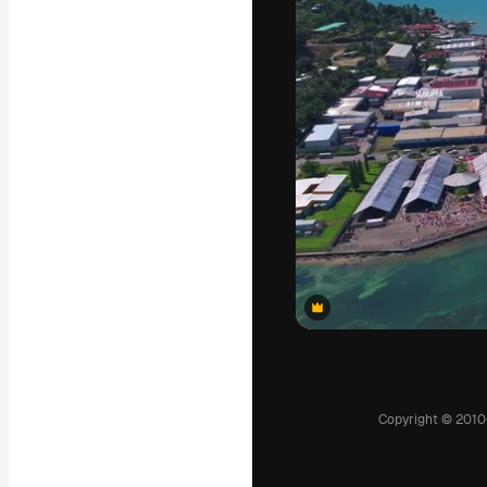
Platform kreat
terbaik Anda. L
dari kalangan k
dan studio.
Bahasa Indo
Premium
Premium
Premium
Premium
Premium
Premium
Premium
Premium
Premium
Premium
Premium
Premium
Premium
Premium
Premium
Premium
Premium
Premium
Premium
Premium
Premium
Premium
Premium
Premium
Premium
Premium
Premium
Premium
Premium
Premium
Premium
Premium
Premium
Premium
Premium
Premium
Premium
Premium
Premium
Premium
Premium
Premium
Premium
Premium
Premium
Premium
Premium
Premium
Premium
Premium
Premium
Premium
Premium
Premium
Premium
Premium
Premium
Premium
Premium
Premium
Premium
Premium
Premium
Premium
Premium
Premium
Premium
Premium
Premium
Premium
Premium
Premium
Premium
Premium
Premium
Premium
Premium
Premium
Premium
Premium
Premium
Premium
Premium
Premium
Premium
Premium
Premium
Premium
Premium
Premium
Premium
Premium
Premium
Premium
Premium
Premium
Premium
Premium
Premium
Premium
Copyright © 2010