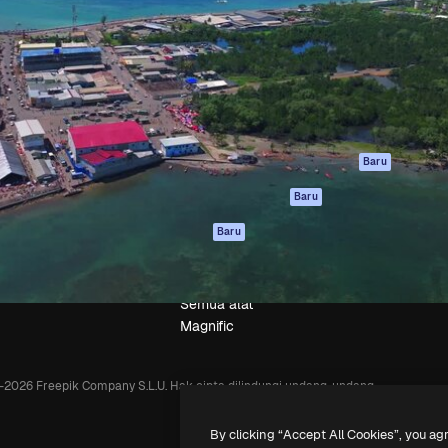
if untuk mengarahkan karya
Spaces
Academy
ebih dari 1 juta pelanggan
Asisten AI
Dokumentasi
reatif, perusahaan, agensi,
Generator gambar
Dukungan
AI
Ketentuan
nesia
Generator video AI
Penggunaan
Generator suara AI
Kebijakan privasi
Konten stok
Asli
Baru
MCP untuk
Kebijakan Cookie
Baru
Claude/ChatGPT
Pusat kepercaya
Agen
Baru
Afiliasi
API
Enterprise
Aplikasi seluler
Semua alat
Magnific
-
2026
Freepik Company S.L.U.
Hak cipta dilindungi undang-undang
.
By clicking “Accept All Cookies”, you ag