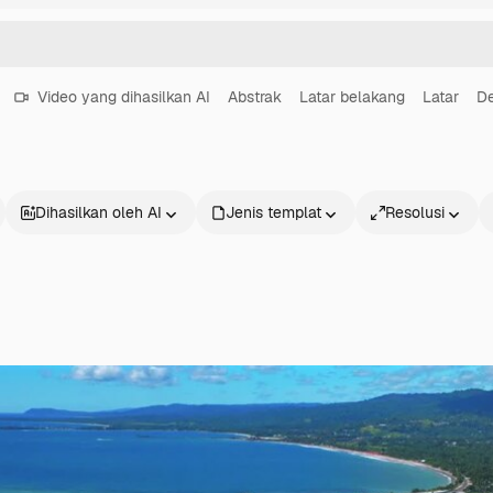
Video yang dihasilkan AI
Abstrak
Latar belakang
Latar
De
Dihasilkan oleh AI
Jenis templat
Resolusi
Produk
Mulai