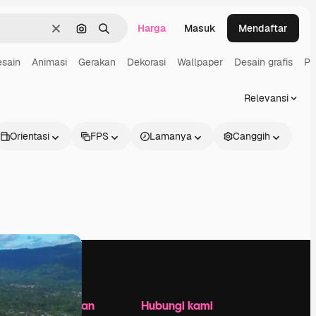
Harga
Masuk
Mendaftar
Jernih
Pencarian berdasarkan gambar
Mencari
sain
Animasi
Gerakan
Dekorasi
Wallpaper
Desain grafis
Po
Relevansi
Orientasi
FPS
Lamanya
Canggih
Perusahaan
Hubungi kami