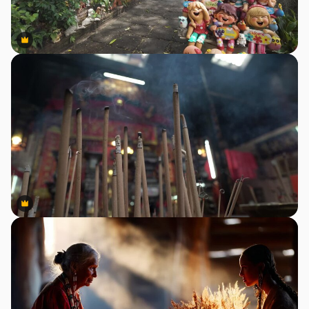
Premium
Premium
Premium
Premium