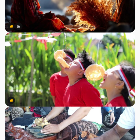
Premium
Premium
Dihasilkan oleh AI
Premium
Premium