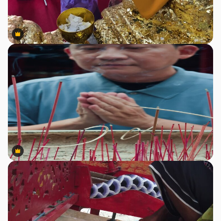
Premium
Premium
Premium
Premium