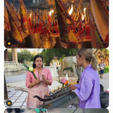
Premium
Premium
Premium
Premium