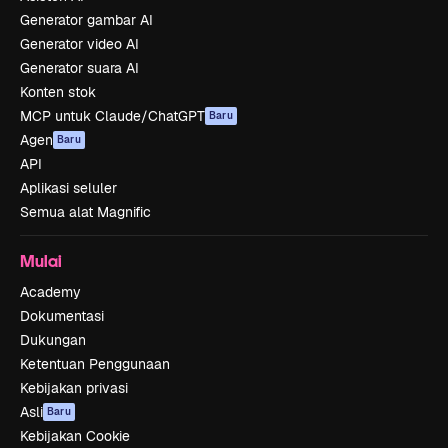
Generator gambar AI
Generator video AI
Generator suara AI
Konten stok
MCP untuk Claude/ChatGPT
Baru
Agen
Baru
API
Aplikasi seluler
Semua alat Magnific
Mulai
Academy
Dokumentasi
Dukungan
Ketentuan Penggunaan
Kebijakan privasi
Asli
Baru
Kebijakan Cookie