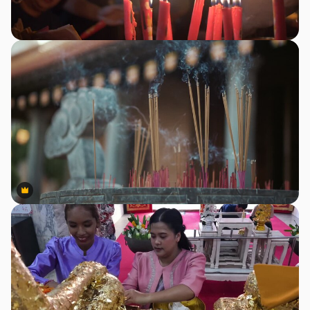
Premium
Premium