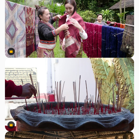
Premium
Premium
Premium
Premium