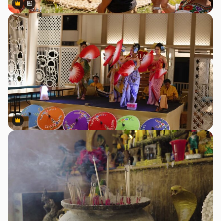
Premium
Premium
Dihasilkan oleh AI
Premium
Premium