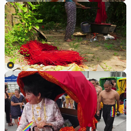
Premium
Premium