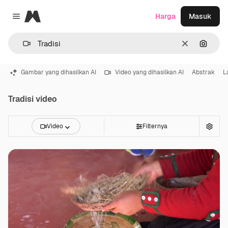
Magnific
Harga
Masuk
Close menu
Jernih
Pencar
Gambar yang dihasilkan AI
Video yang dihasilkan AI
Abstrak
L
Tradisi video
Video
Filternya