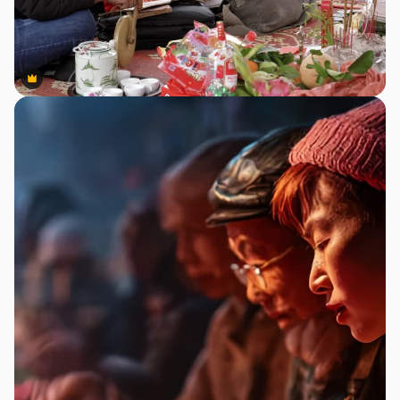
Premium
Premium