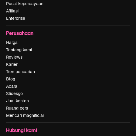
Pusat kepercayaan
Afiliasi
Enterprise
Perusahaan
Harga
Tentang kami
Reviews
Karier
Tren pencarian
Blog
Acara
Slidesgo
Jual konten
Ruang pers
Mencari magnific.ai
Hubungi kami