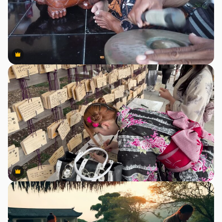
Premium
Premium
Premium
Premium