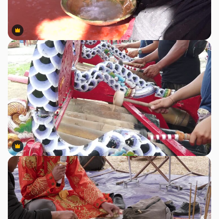
Premium
Premium
Premium
Premium