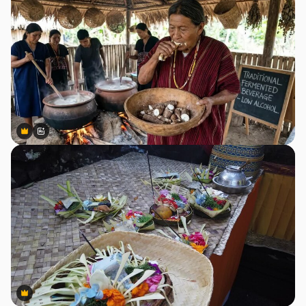
Premium
Premium
Dihasilkan oleh AI
Premium
Premium