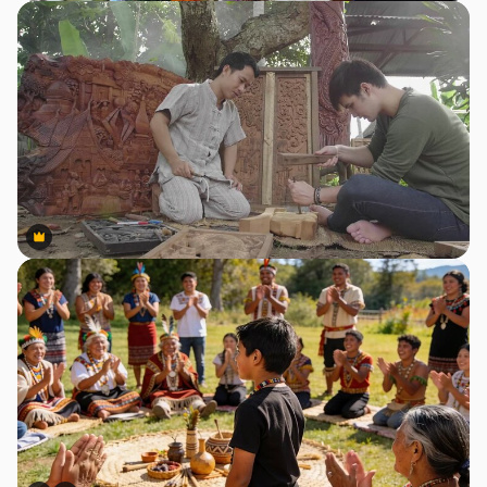
Premium
Premium