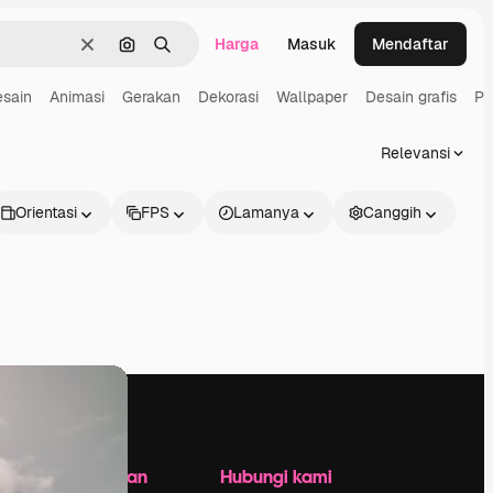
Harga
Masuk
Mendaftar
Jernih
Pencarian berdasarkan gambar
Mencari
sain
Animasi
Gerakan
Dekorasi
Wallpaper
Desain grafis
Po
Relevansi
Orientasi
FPS
Lamanya
Canggih
Perusahaan
Hubungi kami