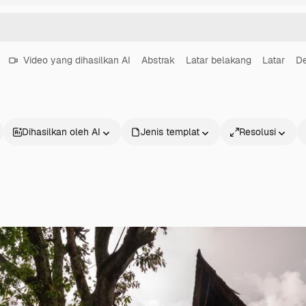
Video yang dihasilkan AI
Abstrak
Latar belakang
Latar
De
Dihasilkan oleh AI
Jenis templat
Resolusi
Produk
Mulai