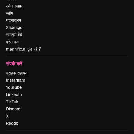
खोज रुझान
ब्लॉग
घटनाक्रम
Slidesgo
सामग्री बेचें
प्रेस कक्ष
magnific.ai ढूंढ रहे हैं
संपर्क करें
ग्राहक सहायता
Instagram
YouTube
LinkedIn
TikTok
Discord
X
Reddit