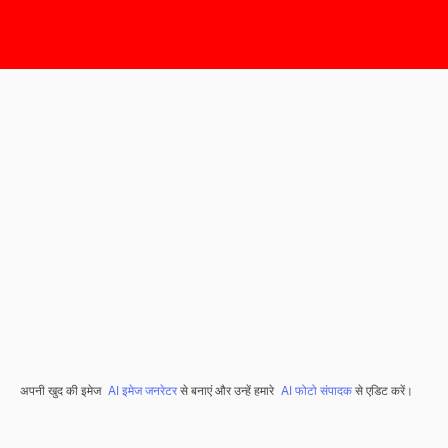
अपनी खुद की इमेज
AI इमेज जनरेटर
से बनाएं और उन्हें हमारे
AI फोटो संपादक
से एडिट करें।