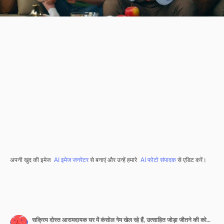
अपनी खुद की इमेज
AI इमेज जनरेटर
से बनाएं और उन्हें हमारे
AI फोटो संपादक
से एडिट करें।
सक्रिय दोस्त आरामदायक घर में कंसोल गेम खेल रहे हैं, उत्साहित जोड़ा जीतने की कोशिश कर रहा है