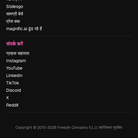
Slidesgo
सामग्री बेचें
प्रेस कक्ष
magnific.ai ढूंढ रहे हैं
संपर्क करें
ग्राहक सहायता
Instagram
YouTube
LinkedIn
TikTok
Discord
X
Reddit
Copyright © 2010-
2026
Freepik Company S.L.U.
सर्वाधिकार सुरक्षित
.