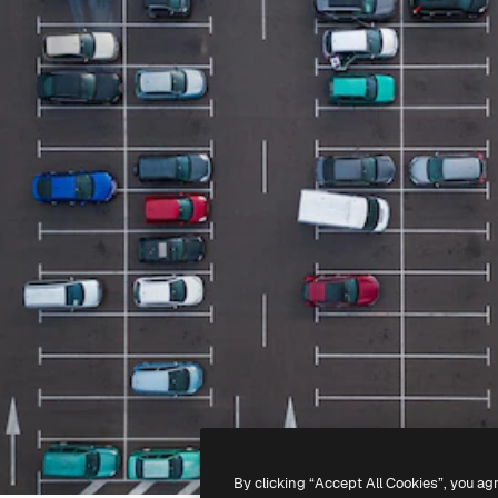
By clicking “Accept All Cookies”, you ag