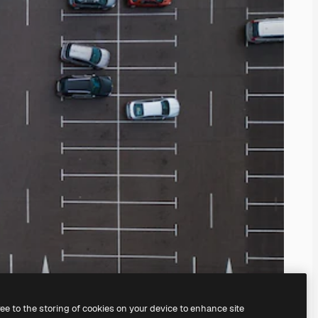
ree to the storing of cookies on your device to enhance site