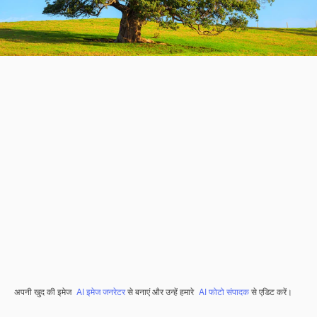
अपनी खुद की इमेज
AI इमेज जनरेटर
से बनाएं और उन्हें हमारे
AI फोटो संपादक
से एडिट करें।