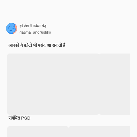
हरे खेत में अकेला पेड़
galyna_andrushko
आपको ये फ़ोटो भी पसंद आ सकती हैं
संबंधित PSD