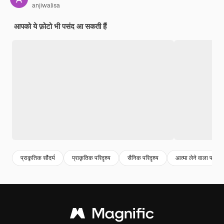
anjiwalisa
आपको ये फ़ोटो भी पसंद आ सकती हैं
प्राकृतिक सौंदर्य
प्राकृतिक परिदृश्य
सैनिक परिदृश्य
आत्मा लेने वाला परिदृश्