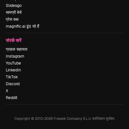
Slidesgo
सामग्री बेचें
प्रेस कक्ष
magnific.ai ढूंढ रहे हैं
संपर्क करें
ग्राहक सहायता
Instagram
YouTube
LinkedIn
TikTok
Discord
X
Reddit
Copyright © 2010-
2026
Freepik Company S.L.U.
सर्वाधिकार सुरक्षित
.