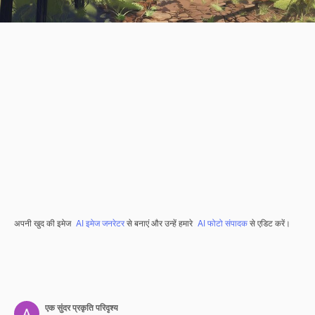
अपनी खुद की इमेज
AI इमेज जनरेटर
से बनाएं और उन्हें हमारे
AI फोटो संपादक
से एडिट करें।
एक सुंदर प्रकृति परिदृश्य