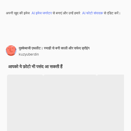
अपनी खुद की इमेज
AI इमेज जनरेटर
से बनाएं और उन्हें हमारे
AI फोटो संपादक
से एडिट करें।
मुक्केबाजी एथलीट। स्याही से बनी काली और सफेद ड्रॉइंग
kuzyuberdin
आपको ये फ़ोटो भी पसंद आ सकती हैं