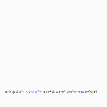
अपनी खुद की इमेज
AI इमेज जनरेटर
से बनाएं और उन्हें हमारे
AI फोटो संपादक
से एडिट करें।