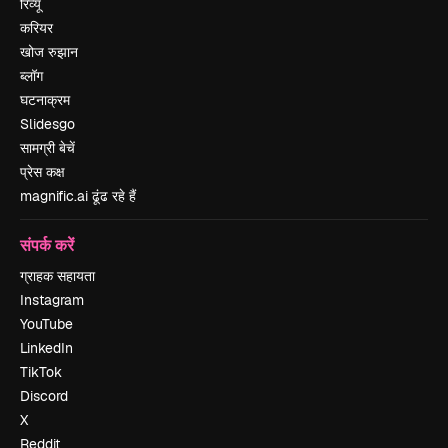
रिव्यू
करियर
खोज रुझान
ब्लॉग
घटनाक्रम
Slidesgo
सामग्री बेचें
प्रेस कक्ष
magnific.ai ढूंढ रहे हैं
संपर्क करें
ग्राहक सहायता
Instagram
YouTube
LinkedIn
TikTok
Discord
X
Reddit