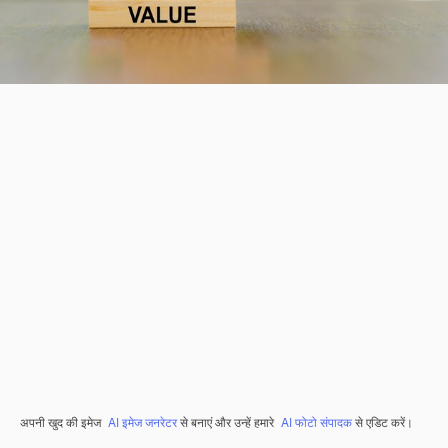
अपनी खुद की इमेज
AI इमेज जनरेटर
से बनाएं और उन्हें हमारे
AI फोटो संपादक
से एडिट करें।