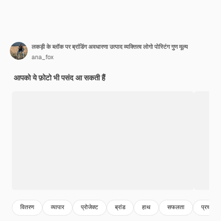
लकड़ी के ब्लॉक पर ब्रांडिंग अवधारणा उत्पाद व्यक्तित्व लोगो पोस्टिंग गुण मूल्य
ana_fox
आपको ये फ़ोटो भी पसंद आ सकती हैं
वितरण
व्यापार
प्रोजेक्ट
ब्रांड
हाथ
सफलता
प्रचार