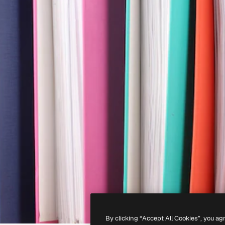
By clicking “Accept All Cookies”, you ag