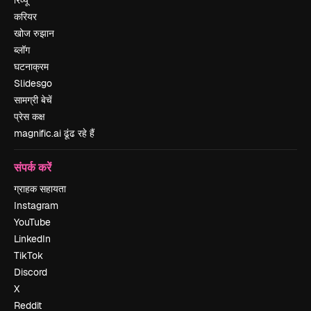
करियर
खोज रुझान
ब्लॉग
घटनाक्रम
Slidesgo
सामग्री बेचें
प्रेस कक्ष
magnific.ai ढूंढ रहे हैं
संपर्क करें
ग्राहक सहायता
Instagram
YouTube
LinkedIn
TikTok
Discord
X
Reddit