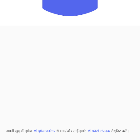
अपनी खुद की इमेज
AI इमेज जनरेटर
से बनाएं और उन्हें हमारे
AI फोटो संपादक
से एडिट करें।