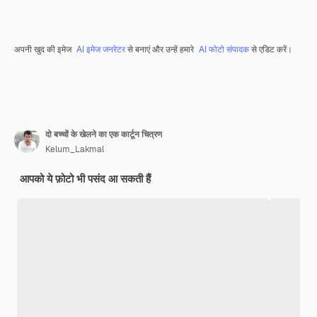
अपनी खुद की इमेज
AI इमेज जनरेटर
से बनाएं और उन्हें हमारे
AI फोटो संपादक
से एडिट करें।
दो बच्चों के खेलने का एक कार्टून चित्रण
Kelum_Lakmal
आपको ये फ़ोटो भी पसंद आ सकती हैं