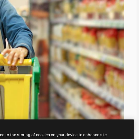
ree to the storing of cookies on your device to enhance site