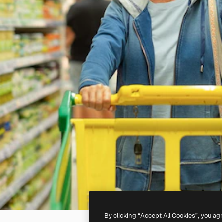
By clicking “Accept All Cookies”, you ag