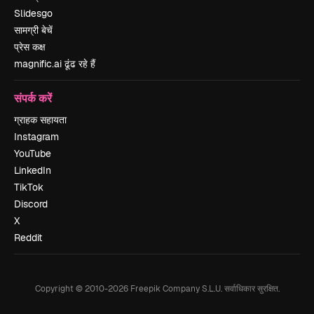
Slidesgo
सामग्री बेचें
प्रेस कक्ष
magnific.ai ढूंढ रहे हैं
संपर्क करें
ग्राहक सहायता
Instagram
YouTube
LinkedIn
TikTok
Discord
X
Reddit
Copyright © 2010-
2026
Freepik Company S.L.U.
सर्वाधिकार सुरक्षित
.