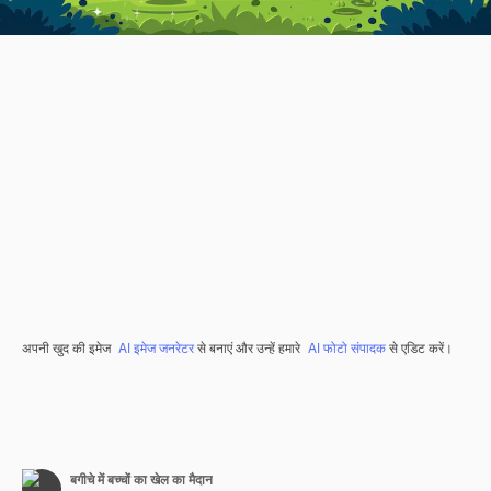
अपनी खुद की इमेज
AI इमेज जनरेटर
से बनाएं और उन्हें हमारे
AI फोटो संपादक
से एडिट करें।
बगीचे में बच्चों का खेल का मैदान