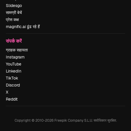
Slidesgo
सामग्री बेचें
प्रेस कक्ष
magnific.ai ढूंढ रहे हैं
संपर्क करें
ग्राहक सहायता
Instagram
YouTube
LinkedIn
TikTok
Discord
X
Reddit
Copyright © 2010-
2026
Freepik Company S.L.U.
सर्वाधिकार सुरक्षित
.